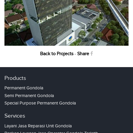
Back to Projects
-
Share
Products
Permanent Gondola
Semi Permanent Gondola
Special Purpose Permanent Gondola
Services
Layani Jasa Reparasi Unit Gondola