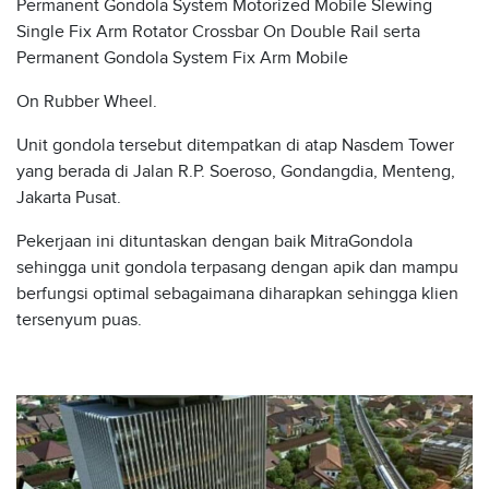
Permanent Gondola System Motorized Mobile Slewing
Single Fix Arm Rotator Crossbar On Double Rail serta
Permanent Gondola System Fix Arm Mobile
On Rubber Wheel.
Unit gondola tersebut ditempatkan di atap Nasdem Tower
yang berada di Jalan R.P. Soeroso, Gondangdia, Menteng,
Jakarta Pusat.
Pekerjaan ini dituntaskan dengan baik MitraGondola
sehingga unit gondola terpasang dengan apik dan mampu
berfungsi optimal sebagaimana diharapkan sehingga klien
tersenyum puas.